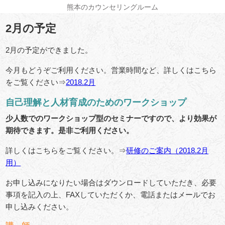
熊本のカウンセリングルーム
2月の予定
2月の予定ができました。
今月もどうぞご利用ください。営業時間など、詳しくはこちら
をご覧ください⇒
2018.2月
自己理解と人材育成のためのワークショップ
少人数でのワークショップ型のセミナーですので、より効果が
期待できます
。是非ご利用ください。
詳しくはこちらをご覧ください。⇒
研修のご案内（2018.2月
用）
お申し込みになりたい場合はダウンロードしていただき、必要
事項を記入の上、FAXしていただくか、電話またはメールでお
申し込みください。