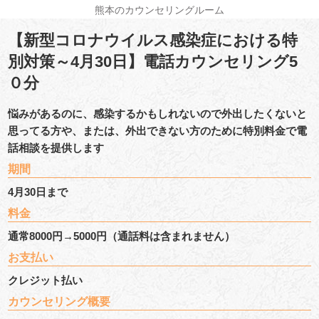
熊本のカウンセリングルーム
【新型コロナウイルス感染症における特
別対策～4月30日】電話カウンセリング5
０分
悩みがあるのに、感染するかもしれないので外出したくないと
思ってる方や、または、外出できない方のために特別料金で電
話相談を提供します
期間
4月30日まで
料金
通常8000円→5000円（通話料は含まれません）
お支払い
クレジット払い
カウンセリング概要