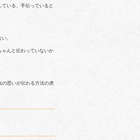
している、手伝っていると
ない。
ちゃんと伝わっていないか
当の思いが伝わる方法の虎