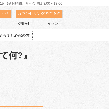
15 【受付時間】月～金曜日 9:00～19:00
合わせ
カウンセリングのご予約
お知らせ
イベント
て何?』