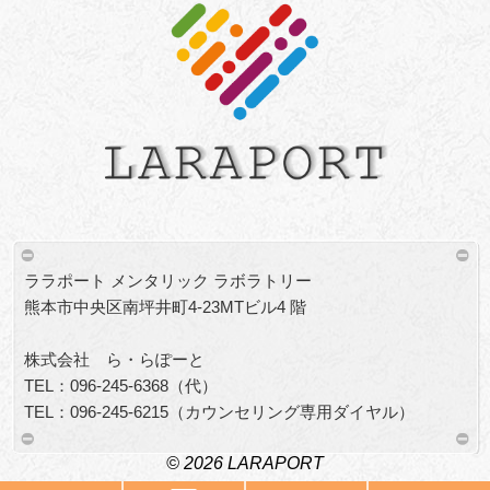
ララポート メンタリック ラボラトリー
熊本市中央区南坪井町4-23MTビル4 階
株式会社 ら・らぽーと
TEL：096-245-6368（代）
TEL：096-245-6215（カウンセリング専用ダイヤル）
© 2026 LARAPORT