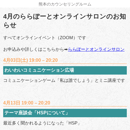
熊本のカウンセリングルーム
4月のららぽーとオンラインサロンのお知
らせ
すべてオンラインイベント（ZOOM）です
お申込みや詳しくはこちらから➡
ららぽーとオンラインサロン
4月03日(土)
19:00 – 20:20
わいわいコミュニケーション広場
コミュニケーションゲーム「私は誰でしょう」とミニ講座です
4月13日 19:00 – 20:20
テーマ座談会「HSPについて」
最近多く聞かれるようになった「HSP」