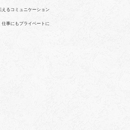
伝えるコミュニケーション
、仕事にもプライベートに