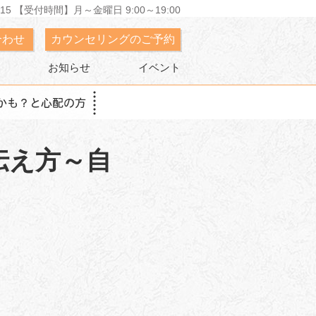
15 【受付時間】月～金曜日 9:00～19:00
合わせ
カウンセリングのご予約
お知らせ
イベント
伝え方～自