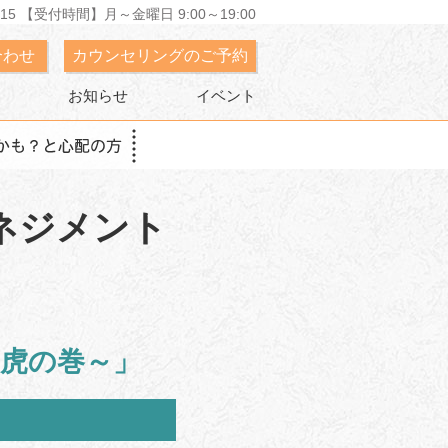
15 【受付時間】月～金曜日 9:00～19:00
合わせ
カウンセリングのご予約
お知らせ
イベント
ネジメント
～虎の巻～」