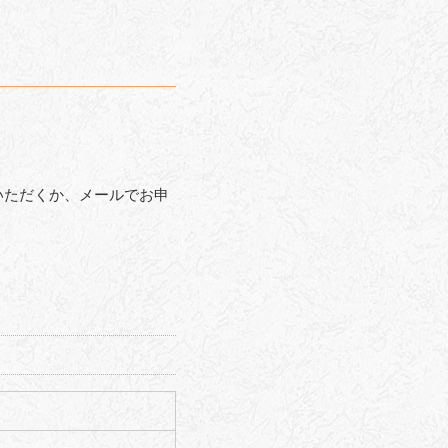
いただくか、メールでお申