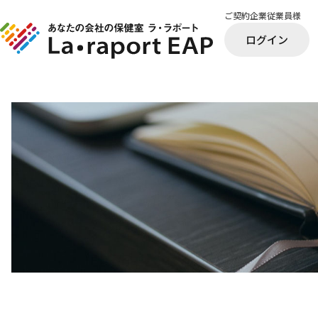
ご契約企業従業員様
ログイン