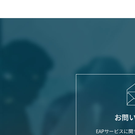
お問
EAPサービスに