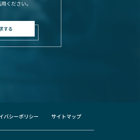
活用ください。
求する
イバシーポリシー
サイトマップ