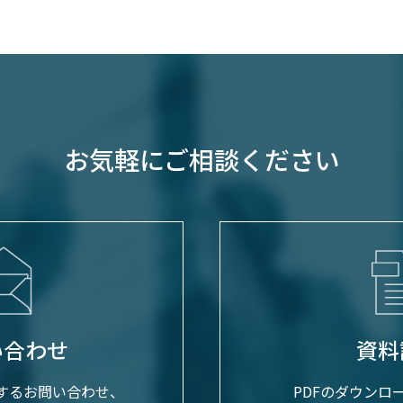
お気軽にご相談ください
い合わせ
資料
関するお問い合わせ、
PDFのダウンロ