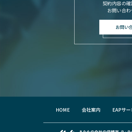
契約内容の確
お問い合わ
お問い
HOME
会社案内
EAPサ