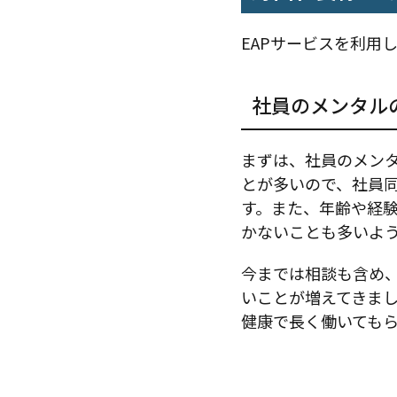
EAPサービスを利用
社員のメンタル
まずは、社員のメン
とが多いので、社員
す。また、年齢や経
かないことも多いよ
今までは相談も含め
いことが増えてきま
健康で長く働いても