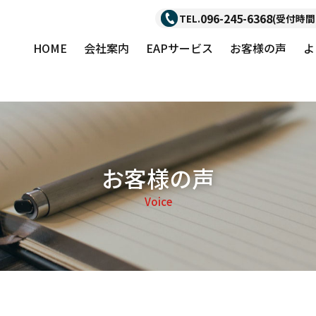
096-245-6368
TEL.
(受付時間：
HOME
会社案内
EAPサービス
お客様の声
よ
お客様の声
Voice