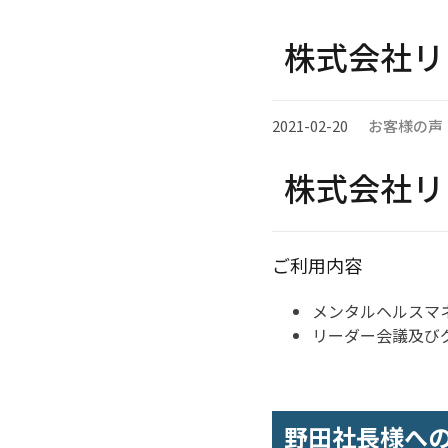
株式会社リ
2021-02-20
お客様の声
株式会社リ
ご利用内容
メンタルヘルスマ
リーダー会議及び
野田社長様へ