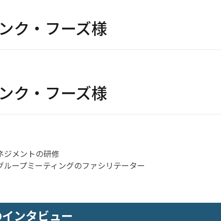
ンク・フーズ様
ンク・フーズ様
ネジメントの研修
グループミーティングのファシリテーター
のインタビュー