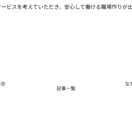
サービスを考えていただき、安心して働ける職場作りが
場合
な
記事一覧