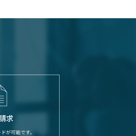
請求
ードが可能です。