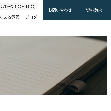
月〜金 9:00 〜19:00)
お問い合わせ
資料請求
くある質問
ブログ