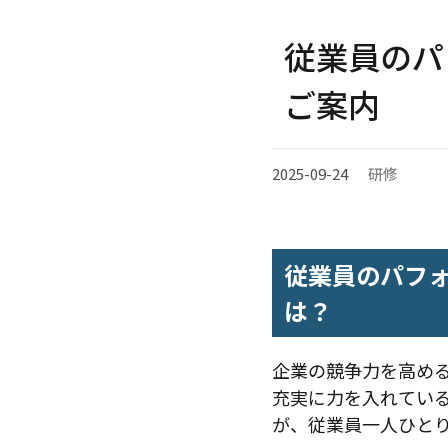
従業員のパ
ご案内
2025-09-24
研修
従業員のパフ
は？
企業の競争力を高め
充実に力を入れてい
が、従業員一人ひと