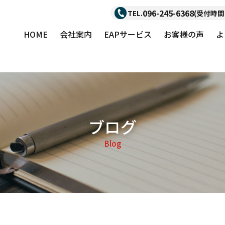
096-245-6368
TEL.
(受付時間：
HOME
会社案内
EAPサービス
お客様の声
よ
ブログ
Blog